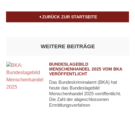
ZURÜCK ZUR STARTSEITE
WEITERE BEITRÄGE
BUNDESLAGEBILD
MENSCHENHANDEL 2025 VOM BKA
VERÖFFENTLICHT
Das Bundeskriminalamt (BKA) hat
heute das Bundeslagebild
Menschenhandel 2025 veröffentlicht.
Die Zahl der abgeschlossenen
Ermittlungsverfahren