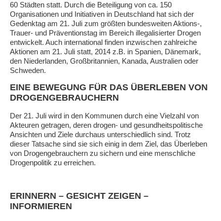
60 Städten statt. Durch die Beteiligung von ca. 150
Organisationen und Initiativen in Deutschland hat sich der
Gedenktag am 21. Juli zum größten bundesweiten Aktions-,
Trauer- und Präventionstag im Bereich illegalisierter Drogen
entwickelt. Auch international finden inzwischen zahlreiche
Aktionen am 21. Juli statt, 2014 z.B. in Spanien, Dänemark,
den Niederlanden, Großbritannien, Kanada, Australien oder
Schweden.
EINE BEWEGUNG FÜR DAS ÜBERLEBEN VON
DROGENGEBRAUCHERN
Der 21. Juli wird in den Kommunen durch eine Vielzahl von
Akteuren getragen, deren drogen- und gesundheitspolitische
Ansichten und Ziele durchaus unterschiedlich sind. Trotz
dieser Tatsache sind sie sich einig in dem Ziel, das Überleben
von Drogengebrauchern zu sichern und eine menschliche
Drogenpolitik zu erreichen.
ERINNERN – GESICHT ZEIGEN –
INFORMIEREN