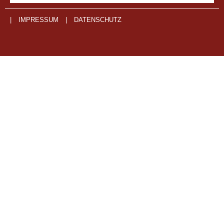
|
IMPRESSUM
|
DATENSCHUTZ