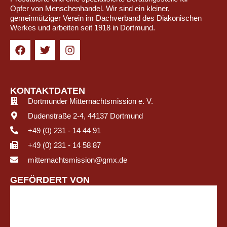
Opfer von Menschenhandel. Wir sind ein kleiner,
gemeinnütziger Verein im Dachverband des Diakonischen
Werkes und arbeiten seit 1918 in Dortmund.
KONTAKTDATEN
Dortmunder Mitternachtsmission e. V.
Dudenstraße 2-4, 44137 Dortmund
+49 (0) 231 - 14 44 91
+49 (0) 231 - 14 58 87
mitternachtsmission@gmx.de
GEFÖRDERT VON