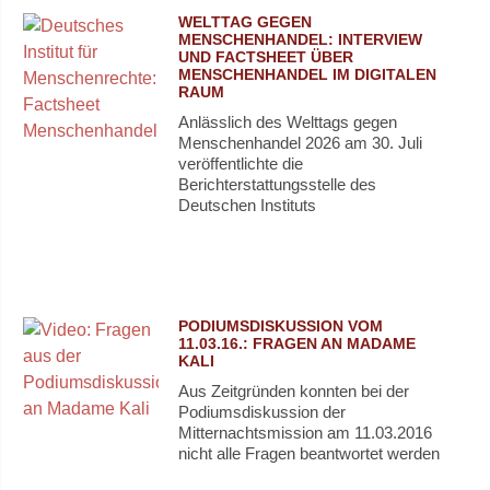
WELTTAG GEGEN
MENSCHENHANDEL: INTERVIEW
UND FACTSHEET ÜBER
MENSCHENHANDEL IM DIGITALEN
RAUM
Anlässlich des Welttags gegen
Menschenhandel 2026 am 30. Juli
veröffentlichte die
Berichterstattungsstelle des
Deutschen Instituts
PODIUMSDISKUSSION VOM
11.03.16.: FRAGEN AN MADAME
KALI
Aus Zeitgründen konnten bei der
Podiumsdiskussion der
Mitternachtsmission am 11.03.2016
nicht alle Fragen beantwortet werden