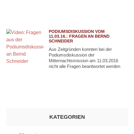
PODIUMSDISKUSSION VOM
11.03.16.: FRAGEN AN BERND
SCHNEIDER
Aus Zeitgründen konnten bei der
Podiumsdiskussion der
Mitternachtsmission am 11.03.2016
nicht alle Fragen beantwortet werden
KATEGORIEN