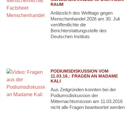
RAUM
Anlässlich des Welttags gegen
Menschenhandel 2026 am 30. Juli
veröffentlichte die
Berichterstattungsstelle des
Deutschen Instituts
PODIUMSDISKUSSION VOM
11.03.16.: FRAGEN AN MADAME
KALI
Aus Zeitgründen konnten bei der
Podiumsdiskussion der
Mitternachtsmission am 11.03.2016
nicht alle Fragen beantwortet werden