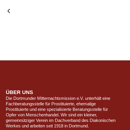
ÜBER UNS
Die Dortmunder Mitternachtsmission e.V. unterhält eine
Fachberatungsstelle für Prostituierte, ehemalige
Prostituierte und eine spezialisierte Beratungsstelle für
Opfer von Menschenhandel. Wir sind ein kleiner,
gemeinnütziger Verein im Dachverband des Diakonischen
Werkes und arbeiten seit 1918 in Dortmund.