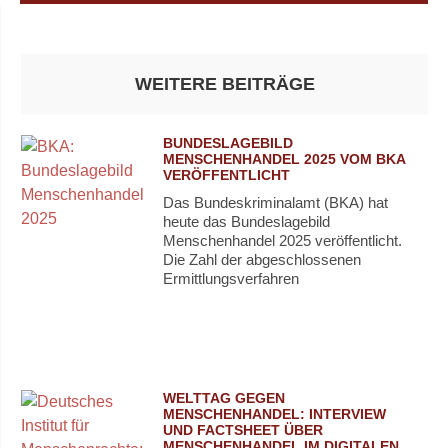
WEITERE BEITRÄGE
BUNDESLAGEBILD
MENSCHENHANDEL 2025 VOM BKA
VERÖFFENTLICHT
Das Bundeskriminalamt (BKA) hat
heute das Bundeslagebild
Menschenhandel 2025 veröffentlicht.
Die Zahl der abgeschlossenen
Ermittlungsverfahren
WELTTAG GEGEN
MENSCHENHANDEL: INTERVIEW
UND FACTSHEET ÜBER
MENSCHENHANDEL IM DIGITALEN