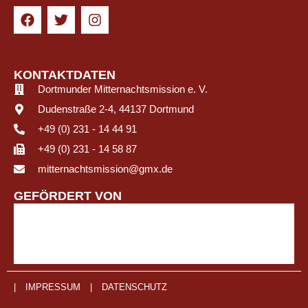
KONTAKTDATEN
Dortmunder Mitternachtsmission e. V.
Dudenstraße 2-4, 44137 Dortmund
+49 (0) 231 - 14 44 91
+49 (0) 231 - 14 58 87
mitternachtsmission@gmx.de
GEFÖRDERT VON
|
IMPRESSUM
|
DATENSCHUTZ