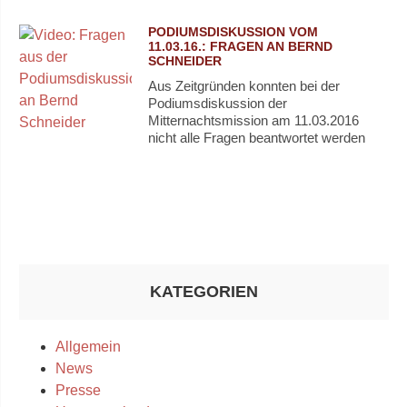
PODIUMSDISKUSSION VOM
11.03.16.: FRAGEN AN BERND
SCHNEIDER
Aus Zeitgründen konnten bei der
Podiumsdiskussion der
Mitternachtsmission am 11.03.2016
nicht alle Fragen beantwortet werden
KATEGORIEN
Allgemein
News
Presse