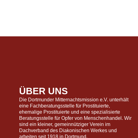
ÜBER UNS
Die Dortmunder Mitternachtsmission e.V. unterhält
eine Fachberatungsstelle für Prostituierte,
ehemalige Prostituierte und eine spezialisierte
Beratungsstelle für Opfer von Menschenhandel. Wir
sind ein kleiner, gemeinnütziger Verein im
Dachverband des Diakonischen Werkes und
arbeiten seit 1918 in Dortmund.