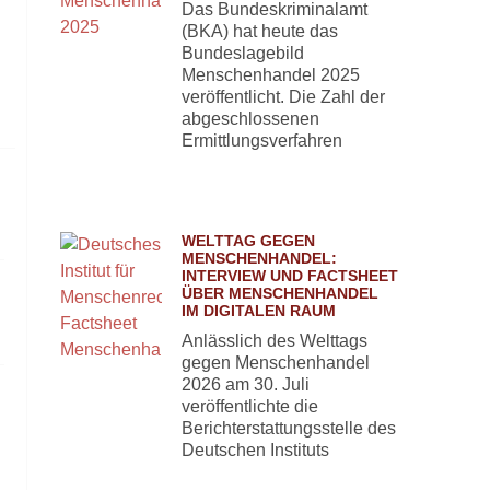
Das Bundeskriminalamt
(BKA) hat heute das
Bundeslagebild
Menschenhandel 2025
veröffentlicht. Die Zahl der
abgeschlossenen
Ermittlungsverfahren
WELTTAG GEGEN
MENSCHENHANDEL:
INTERVIEW UND FACTSHEET
ÜBER MENSCHENHANDEL
IM DIGITALEN RAUM
Anlässlich des Welttags
gegen Menschenhandel
2026 am 30. Juli
veröffentlichte die
Berichterstattungsstelle des
Deutschen Instituts