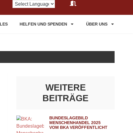
LES
HELFEN UND SPENDEN
ÜBER UNS
WEITERE
BEITRÄGE
BUNDESLAGEBILD
MENSCHENHANDEL 2025
VOM BKA VERÖFFENTLICHT