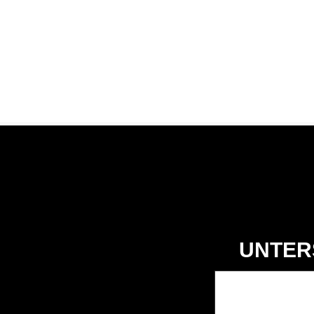
UNTER