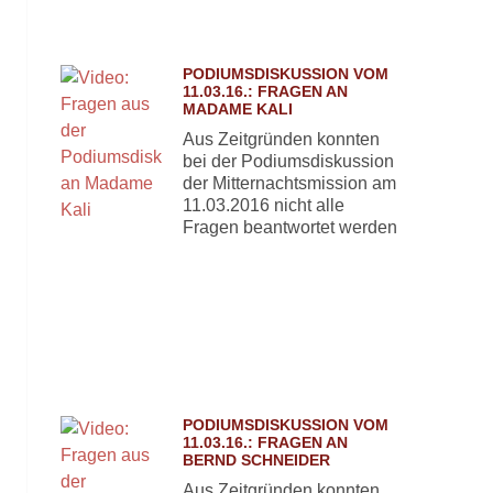
PODIUMSDISKUSSION VOM
11.03.16.: FRAGEN AN
MADAME KALI
Aus Zeitgründen konnten
bei der Podiumsdiskussion
der Mitternachtsmission am
11.03.2016 nicht alle
Fragen beantwortet werden
PODIUMSDISKUSSION VOM
11.03.16.: FRAGEN AN
BERND SCHNEIDER
Aus Zeitgründen konnten