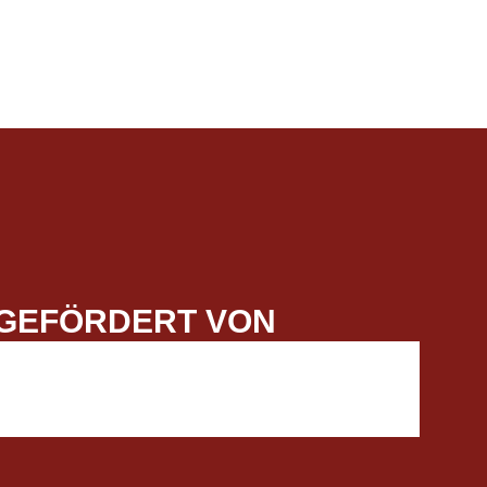
GEFÖRDERT VON