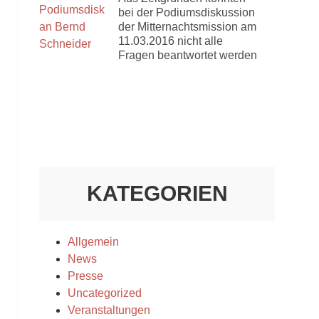
bei der Podiumsdiskussion
der Mitternachtsmission am
11.03.2016 nicht alle
Fragen beantwortet werden
KATEGORIEN
Allgemein
News
Presse
Uncategorized
Veranstaltungen