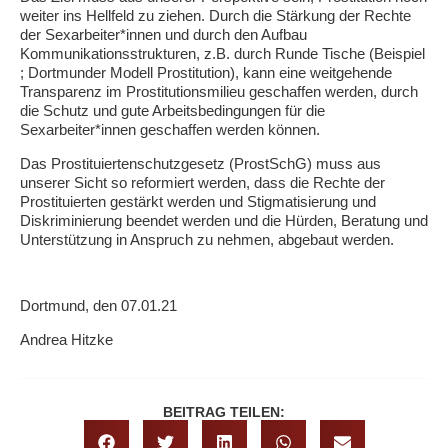
weiter ins Hellfeld zu ziehen. Durch die Stärkung der Rechte
der Sexarbeiter*innen und durch den Aufbau
Kommunikationsstrukturen, z.B. durch Runde Tische (Beispiel
; Dortmunder Modell Prostitution), kann eine weitgehende
Transparenz im Prostitutionsmilieu geschaffen werden, durch
die Schutz und gute Arbeitsbedingungen für die
Sexarbeiter*innen geschaffen werden können.
Das Prostituiertenschutzgesetz (ProstSchG) muss aus
unserer Sicht so reformiert werden, dass die Rechte der
Prostituierten gestärkt werden und Stigmatisierung und
Diskriminierung beendet werden und die Hürden, Beratung und
Unterstützung in Anspruch zu nehmen, abgebaut werden.
Dortmund, den 07.01.21
Andrea Hitzke
BEITRAG TEILEN: