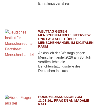
Ermittlungsverfahren
WELTTAG GEGEN
MENSCHENHANDEL: INTERVIEW
UND FACTSHEET ÜBER
MENSCHENHANDEL IM DIGITALEN
RAUM
Anlässlich des Welttags gegen
Menschenhandel 2026 am 30. Juli
veröffentlichte die
Berichterstattungsstelle des
Deutschen Instituts
PODIUMSDISKUSSION VOM
11.03.16.: FRAGEN AN MADAME
KALI