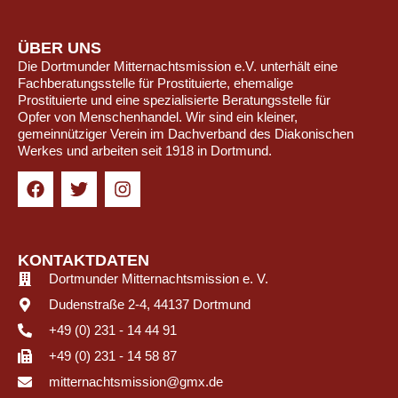
ÜBER UNS
Die Dortmunder Mitternachtsmission e.V. unterhält eine
Fachberatungsstelle für Prostituierte, ehemalige
Prostituierte und eine spezialisierte Beratungsstelle für
Opfer von Menschenhandel. Wir sind ein kleiner,
gemeinnütziger Verein im Dachverband des Diakonischen
Werkes und arbeiten seit 1918 in Dortmund.
KONTAKTDATEN
Dortmunder Mitternachtsmission e. V.
Dudenstraße 2-4, 44137 Dortmund
+49 (0) 231 - 14 44 91
+49 (0) 231 - 14 58 87
mitternachtsmission@gmx.de