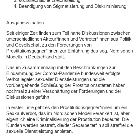
sozialrechtliche Gleichstellung
Beendigung von Stigmatisierung und Diskriminierung
Ausgangssituation
Seit einiger Zeit finden zum Teil harte Diskussionen zwischen
unterschiedlichen Akteur*innen und Vertreter*innen aus Politik
und Gesellschaft zu den Forderungen von
Prostitutionsgegner*innen zur Einführung des sog. Nordischen
Modells in Deutschland statt.
Das im Zusammenhang mit den Beschränkungen zur
Eindämmung der Corona-Pandemie bundesweit erfolgte
Verbot legaler sexueller Dienstleistungen und die
vorübergehende Schließung der Prostitutionsstätten haben
nochmal zu einer Verschärfung der Forderungen und der
Diskussionen geführt.
In erster Linie geht es den Prostitutionsgegner*innen um ein
Sexkaufverbot, das im Nordischen Modell verankert ist, aber
eigentlich eine Kriminalisierung der Prostitution bedeutet. Die
Kunden werden bestraft, die/der Sexarbeiter*in soll straffrei die
sexuelle Dienstleistung anbieten.