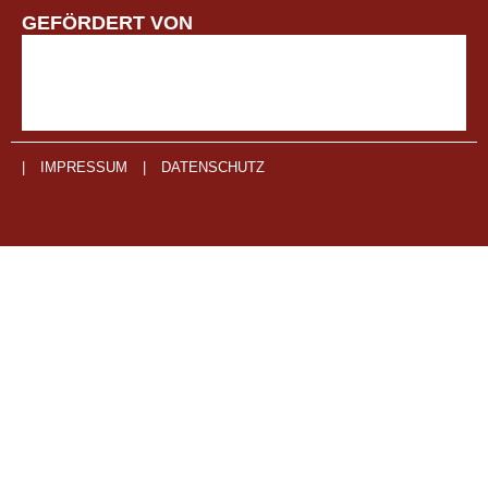
GEFÖRDERT VON
|
IMPRESSUM
|
DATENSCHUTZ