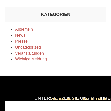
KATEGORIEN
Allgemein
News
Presse
Uncategorized
Veranstaltungen
Wichtige Meldung
UNTERSTÜTZEN SIE UNS MIT IHR
SPENDEN SIND STEUERLICH ABSET