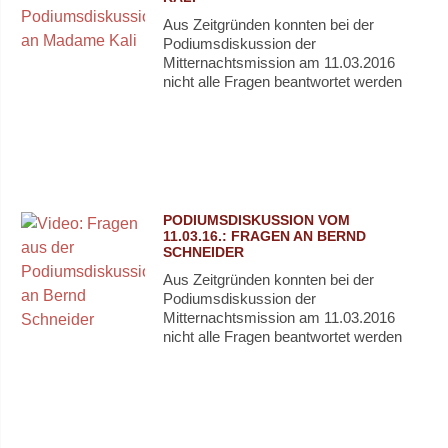
Aus Zeitgründen konnten bei der
Podiumsdiskussion der
Mitternachtsmission am 11.03.2016
nicht alle Fragen beantwortet werden
PODIUMSDISKUSSION VOM
11.03.16.: FRAGEN AN BERND
SCHNEIDER
Aus Zeitgründen konnten bei der
Podiumsdiskussion der
Mitternachtsmission am 11.03.2016
nicht alle Fragen beantwortet werden