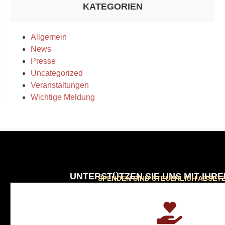
KATEGORIEN
Allgemein
News
Presse
Uncategorized
Veranstaltungen
Wichtige Meldung
UNTERSTÜTZEN SIE UNS MIT IHR
SPENDEN SIND STEUERLICH ABSET