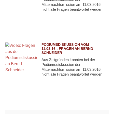
Mitternachtsmission am 11.03.2016
nicht alle Fragen beantwortet werden
PODIUMSDISKUSSION VOM
11.03.16.: FRAGEN AN BERND
SCHNEIDER
Aus Zeitgründen konnten bei der
Podiumsdiskussion der
Mitternachtsmission am 11.03.2016
nicht alle Fragen beantwortet werden