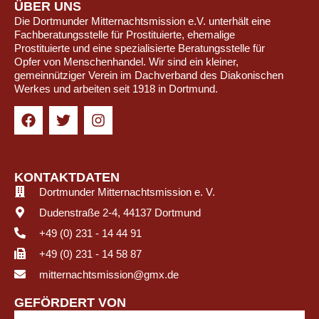
ÜBER UNS
Die Dortmunder Mitternachtsmission e.V. unterhält eine
Fachberatungsstelle für Prostituierte, ehemalige
Prostituierte und eine spezialisierte Beratungsstelle für
Opfer von Menschenhandel. Wir sind ein kleiner,
gemeinnütziger Verein im Dachverband des Diakonischen
Werkes und arbeiten seit 1918 in Dortmund.
KONTAKTDATEN
Dortmunder Mitternachtsmission e. V.
Dudenstraße 2-4, 44137 Dortmund
+49 (0) 231 - 14 44 91
+49 (0) 231 - 14 58 87
mitternachtsmission@gmx.de
GEFÖRDERT VON