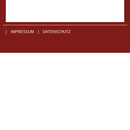
|
IMPRESSUM
|
DATENSCHUTZ