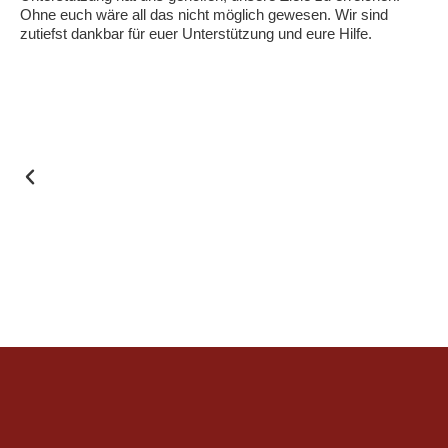
Ohne euch wäre all das nicht möglich gewesen. Wir sind
zutiefst dankbar für euer Unterstützung und eure Hilfe.