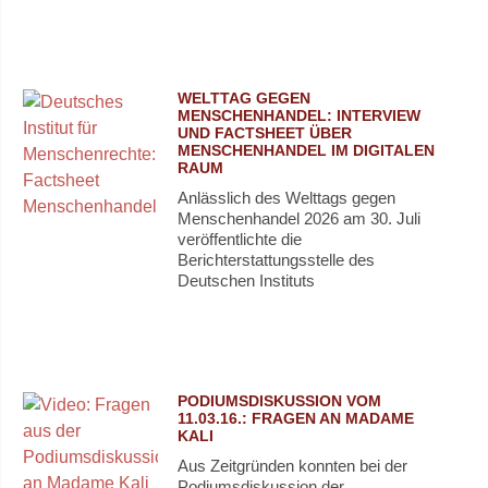
WELTTAG GEGEN
MENSCHENHANDEL: INTERVIEW
UND FACTSHEET ÜBER
MENSCHENHANDEL IM DIGITALEN
RAUM
Anlässlich des Welttags gegen
Menschenhandel 2026 am 30. Juli
veröffentlichte die
Berichterstattungsstelle des
Deutschen Instituts
PODIUMSDISKUSSION VOM
11.03.16.: FRAGEN AN MADAME
KALI
Aus Zeitgründen konnten bei der
Podiumsdiskussion der