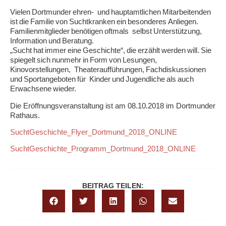
Vielen Dortmunder ehren- und hauptamtlichen Mitarbeitenden
ist die Familie von Suchtkranken ein besonderes Anliegen.
Familienmitglieder benötigen oftmals selbst Unterstützung,
Information und Beratung.
„Sucht hat immer eine Geschichte“, die erzählt werden will. Sie
spiegelt sich nunmehr in Form von Lesungen,
Kinovorstellungen, Theateraufführungen, Fachdiskussionen
und Sportangeboten für Kinder und Jugendliche als auch
Erwachsene wieder.
Die Eröffnungsveranstaltung ist am 08.10.2018 im Dortmunder
Rathaus.
SuchtGeschichte_Flyer_Dortmund_2018_ONLINE
SuchtGeschichte_Programm_Dortmund_2018_ONLINE
BEITRAG TEILEN: